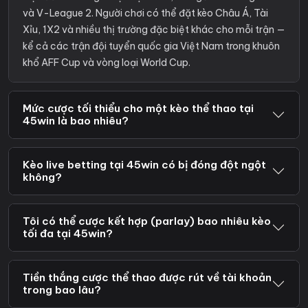
và V-League 2. Người chơi có thể đặt kèo Châu Á, Tài
Xỉu, 1X2 và nhiều thị trường đặc biệt khác cho mỗi trận —
kể cả các trận đội tuyển quốc gia Việt Nam trong khuôn
khổ AFF Cup và vòng loại World Cup.
Mức cược tối thiểu cho một kèo thể thao tại
45win là bao nhiêu?
Kèo live betting tại 45win có bị đóng đột ngột
không?
Tôi có thể cược kết hợp (parlay) bao nhiêu kèo
tối đa tại 45win?
Tiền thắng cược thể thao được rút về tài khoản
trong bao lâu?