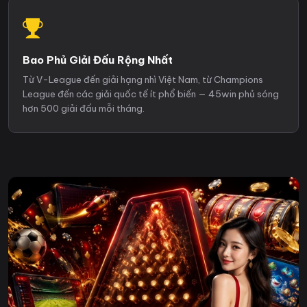
Bao Phủ Giải Đấu Rộng Nhất
Từ V-League đến giải hạng nhì Việt Nam, từ Champions
League đến các giải quốc tế ít phổ biến — 45win phủ sóng
hơn 500 giải đấu mỗi tháng.