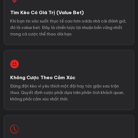
Tìm Kèo Có Giá Trị (Value Bet)
Khi bạn tin xác suất thực tế cao hơn odds nhà cái đánh giá,
đó là value bet. Đây là chiến lược lợi nhuận bền vững nhất
trong cá cược thể thao dài hạn.
Không Cược Theo Cảm Xúc
Đừng đặt kèo vì yêu thích một đội hay tức giận sau trận
thua. Quyết định cược phải dựa trên phân tích khách quan,
không phải cảm xúc nhất thời.