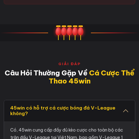
GIẢI ĐÁP
Câu Hỏi Thường Gặp Về
Cá Cược Thể
Thao 45win
45win có hỗ trợ cá cược bóng đá V-League
không?
Có, 45win cung cấp đầy đủ kèo cược cho toàn bộ các
trận đấu V-League tại Việt Nam, bao gồm V-League 1