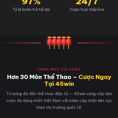
97%
24/7
Tỷ lệ hoàn trả tối đa
Cược trực tiếp live
DANH MỤC CÁ CƯỢC
Hơn 30 Môn Thể Thao –
Cược Ngay
Tại 45win
Từ bóng đá đến thể thao điện tử — 45win cung cấp kèo
cược đa dạng nhất Việt Nam với odds cập nhật liên tục
theo thị trường quốc tế.