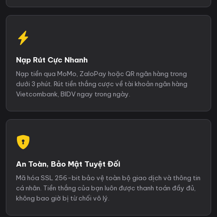
Nạp Rút Cực Nhanh
Nạp tiền qua MoMo, ZaloPay hoặc QR ngân hàng trong
dưới 3 phút. Rút tiền thắng cược về tài khoản ngân hàng
Vietcombank, BIDV ngay trong ngày.
An Toàn, Bảo Mật Tuyệt Đối
Mã hóa SSL 256-bit bảo vệ toàn bộ giao dịch và thông tin
cá nhân. Tiền thắng của bạn luôn được thanh toán đầy đủ,
không bao giờ bị từ chối vô lý.