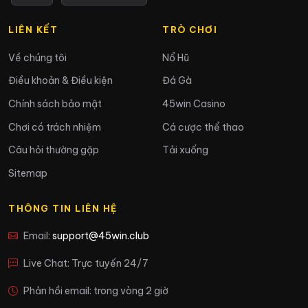
LIÊN KẾT
TRÒ CHƠI
Về chúng tôi
Nổ Hũ
Điều khoản & Điều kiện
Đá Gà
Chính sách bảo mật
45win Casino
Chơi có trách nhiệm
Cá cược thể thao
Câu hỏi thường gặp
Tải xuống
Sitemap
THÔNG TIN LIÊN HỆ
Email:
support@45win.club
Live Chat: Trực tuyến 24/7
Phản hồi email: trong vòng 2 giờ