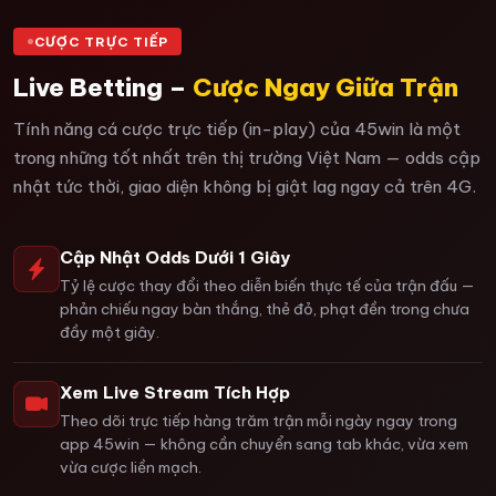
CƯỢC TRỰC TIẾP
Live Betting –
Cược Ngay Giữa Trận
Tính năng cá cược trực tiếp (in-play) của 45win là một
trong những tốt nhất trên thị trường Việt Nam — odds cập
nhật tức thời, giao diện không bị giật lag ngay cả trên 4G.
Cập Nhật Odds Dưới 1 Giây
Tỷ lệ cược thay đổi theo diễn biến thực tế của trận đấu —
phản chiếu ngay bàn thắng, thẻ đỏ, phạt đền trong chưa
đầy một giây.
Xem Live Stream Tích Hợp
Theo dõi trực tiếp hàng trăm trận mỗi ngày ngay trong
app 45win — không cần chuyển sang tab khác, vừa xem
vừa cược liền mạch.