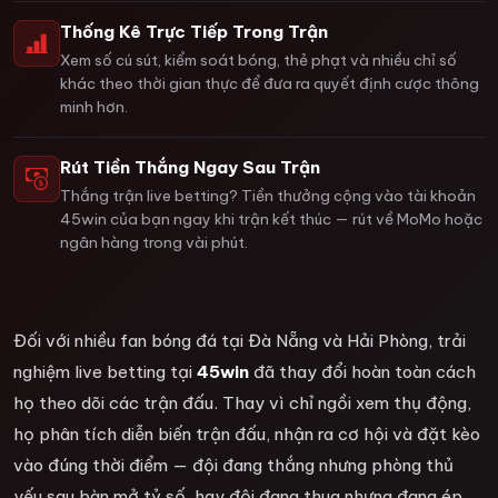
Thống Kê Trực Tiếp Trong Trận
Xem số cú sút, kiểm soát bóng, thẻ phạt và nhiều chỉ số
khác theo thời gian thực để đưa ra quyết định cược thông
minh hơn.
Rút Tiền Thắng Ngay Sau Trận
Thắng trận live betting? Tiền thưởng cộng vào tài khoản
45win của bạn ngay khi trận kết thúc — rút về MoMo hoặc
ngân hàng trong vài phút.
Đối với nhiều fan bóng đá tại Đà Nẵng và Hải Phòng, trải
nghiệm live betting tại
45win
đã thay đổi hoàn toàn cách
họ theo dõi các trận đấu. Thay vì chỉ ngồi xem thụ động,
họ phân tích diễn biến trận đấu, nhận ra cơ hội và đặt kèo
vào đúng thời điểm — đội đang thắng nhưng phòng thủ
yếu sau bàn mở tỷ số, hay đội đang thua nhưng đang ép