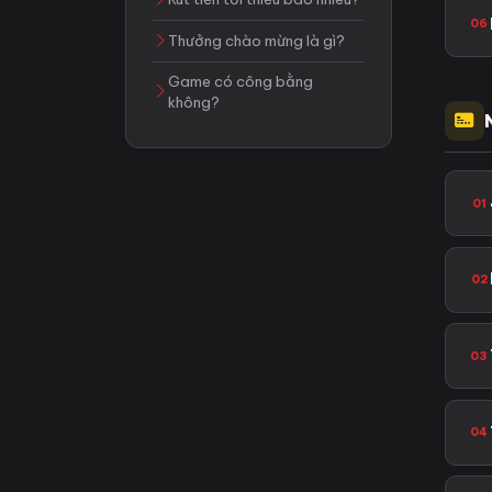
Một
06
Quá
Thưởng chào mừng là gì?
Game có công bằng
Bạn
không?
Lư
thô
Số 
01
vĩn
45
02
03
Có 
04
Mức
do 