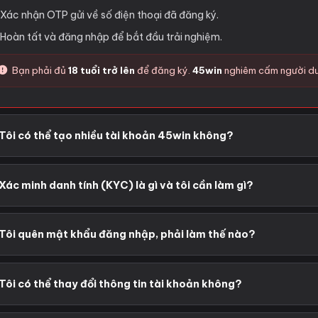
Xác nhận OTP gửi về số điện thoại đã đăng ký.
Hoàn tất và đăng nhập để bắt đầu trải nghiệm.
Bạn phải đủ
18 tuổi trở lên
để đăng ký.
45win
nghiêm cấm người dướ
Tôi có thể tạo nhiều tài khoản 45win không?
ông.
Mỗi người dùng chỉ được phép có
một (01) tài khoản
hoạt độ
Xác minh danh tính (KYC) là gì và tôi cần làm gì?
m nghiêm trọng Điều khoản Dịch vụ và sẽ dẫn đến:
Đình chỉ hoặc xóa vĩnh viễn tất cả tài khoản liên quan.
 (Know Your Customer — Xác minh Danh tính) là quy trình
45win
d
Tôi quên mật khẩu đăng nhập, phải làm thế nào?
n tham gia. Bạn sẽ cần cung cấp:
Tịch thu toàn bộ số dư và tiền thưởng trong các tài khoản đó.
Cấm đăng ký lại trong tương lai.
Căn cước công dân (CCCD)
hoặc Chứng minh nhân dân (CMND) cò
 có thể đặt lại mật khẩu theo hai cách:
Tôi có thể thay đổi thông tin tài khoản không?
Ảnh chân dung selfie
cầm CCCD/CMND (để xác nhận đây là bạn
Nếu bạn quên mật khẩu hoặc không truy cập được tài khoản cũ, hãy 
Qua số điện thoại:
Chọn "Quên mật khẩu" trên trang đăng nhập, nh
đừng tạo tài khoản mới.
Bằng chứng địa chỉ
(hóa đơn điện/nước hoặc sao kê ngân hàng 3 