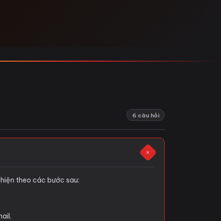
6 câu hỏi
 hiện theo các bước sau:
ail.