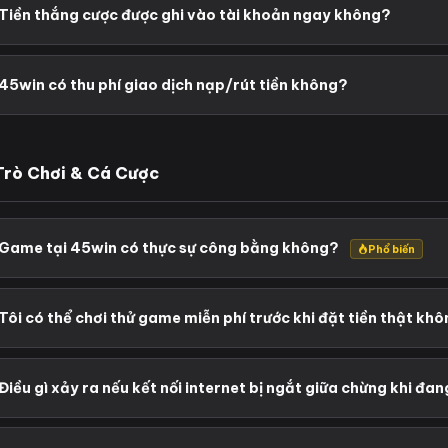
ông.
Tất cả giao dịch nạp tiền và rút tiền tại
45win
phải được thực 
Số tiền thắng từ tiền thưởng chưa hoàn thành yêu cầu vòng cược (ro
Tiền thắng cược được ghi vào tài khoản ngay không?
ng chính tên bạn
— tên trên tài khoản thanh toán phải trùng khớp h
Thông tin tài khoản ngân hàng/ví điện tử không khớp với thông tin 
Tài khoản VIP cấp cao hơn được hưởng hạn mức rút lớn hơn và thời gi
Tài khoản đang được xem xét do hoạt động bất thường hoặc nghi 
c sử dụng tài khoản của bên thứ ba (dù là người thân) là vi phạm Đi
 Đối với phần lớn các trò chơi trên
45win
, tiền thắng được ghi vào 
45win có thu phí giao dịch nạp/rút tiền không?
ản cùng tịch thu số dư.
ợc xác nhận:
Ngoài giờ làm việc của ngân hàng (với giao dịch chuyển khoản ngâ
Slot/Nổ Hũ:
Ngay sau khi vòng quay kết thúc.
win
không thu bất kỳ khoản phí nào đối với giao dịch nạp tiền và rút
Nếu yêu cầu rút tiền bị trì hoãn hơn 24 giờ mà không có thông báo giả
h vụ thanh toán của bạn (ngân hàng hoặc ví điện tử) có thể áp dụn
được hỗ trợ.
Casino Live (Baccarat, Roulette,...):
Ngay sau khi kết quả ván đ
Trò Chơi & Cá Cược
— đây là phí bạn trả trực tiếp cho nhà cung cấp thanh toán, không 
Đá Gà trực tiếp:
Ngay sau khi trận đấu kết thúc và kết quả được 
Cá cược thể thao:
Sau khi sự kiện thể thao kết thúc và kết quả 
Để tiết kiệm phí chuyển khoản, sử dụng MoMo hoặc ZaloPay khi nạp 
Game tại 45win có thực sự công bằng không?
Phổ biến
2 giờ sau trận.
bộ thấp hơn chuyển khoản ngân hàng liên ngân hàng.
 Tất cả trò chơi Slot và Nổ Hũ tại
45win
sử dụng thuật toán RNG (
Tôi có thể chơi thử game miễn phí trước khi đặt tiền thật kh
ên) đã được kiểm định độc lập bởi các tổ chức kiểm thử uy tín. Điề
Mỗi vòng quay/ván bài là
hoàn toàn ngẫu nhiên
và không phụ thu
 Nhiều game Slot tại
45win
có chế độ Demo (chơi thử miễn phí) khô
Điều gì xảy ra nếu kết nối internet bị ngắt giữa chừng khi đa
 để:
Không có bất kỳ sự can thiệp nào từ phía
45win
hay nhà cung cấp 
Tỷ lệ hoàn trả cho người chơi (RTP) được công bố minh bạch cho 
Làm quen với cách chơi và các tính năng đặc biệt của game.
 thống
45win
ghi lại trạng thái của mọi phiên chơi theo thời gian thự