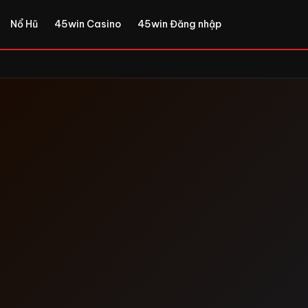
Nổ Hũ
45win Casino
45win Đăng nhập